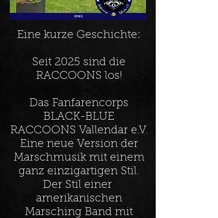
Eine kurze Geschichte:
Seit 2025 sind die
RACCOONS los!
Das Fanfarencorps
BLACK-BLUE
RACCOONS Vallendar e.V.
Eine neue Version der
Marschmusik mit einem
ganz einzigartigen Stil.
Der Stil einer
amerikanischen
Marsching Band mit