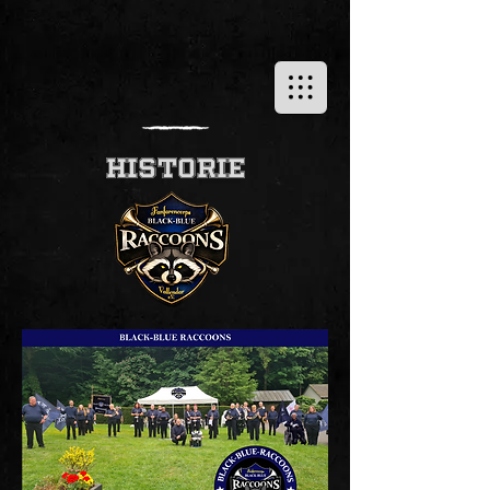
Historie