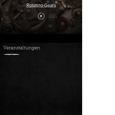
Rotating-Gears
Veranstaltungen