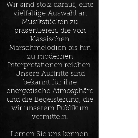
Wir sind stolz darauf, eine
vielfältige Auswahl an
Musikstücken zu
präsentieren, die von
klassischen
Marschmelodien bis hin
zu modernen
Interpretationen reichen.
Unsere Auftritte sind
bekannt für ihre
energetische Atmosphäre
und die Begeisterung, die
wir unserem Publikum
vermitteln.
Lernen Sie uns kennen!