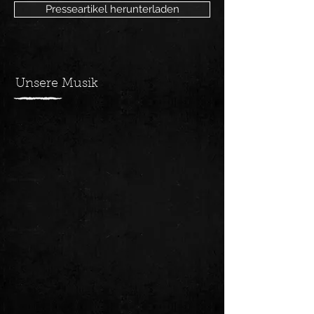
Presseartikel herunterladen
Unsere Musik