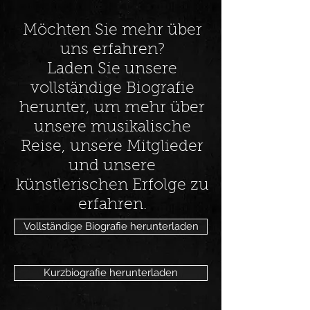
Möchten Sie mehr über
uns erfahren?
Laden Sie unsere
vollständige Biografie
herunter, um mehr über
unsere musikalische
Reise, unsere Mitglieder
und unsere
künstlerischen Erfolge zu
erfahren.
Vollständige Biografie herunterladen
Kurzbiografie herunterladen