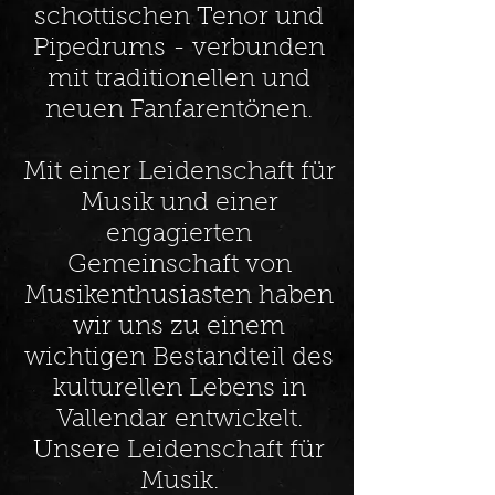
schottischen Tenor und
Pipedrums - verbunden
mit traditionellen und
neuen Fanfarentönen.
Mit einer Leidenschaft für
Musik und einer
engagierten
Gemeinschaft von
Musikenthusiasten haben
wir uns zu einem
wichtigen Bestandteil des
kulturellen Lebens in
Vallendar entwickelt.
Unsere Leidenschaft für
Musik.