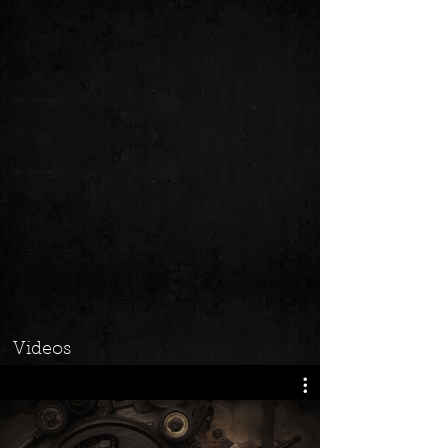
Videos